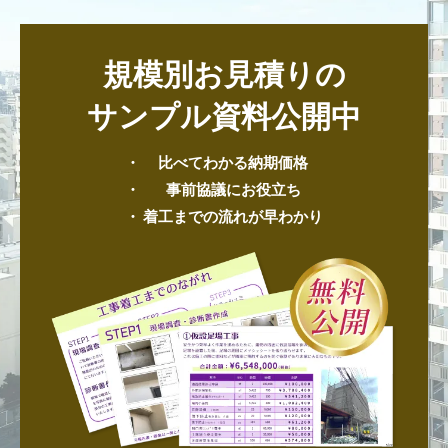
規模別お見積りの
サンプル資料公開中
比べてわかる納期価格
事前協議にお役立ち
着工までの流れが早わかり