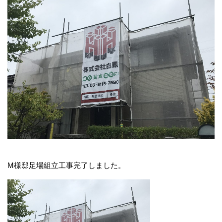
M様邸足場組立工事完了しました。