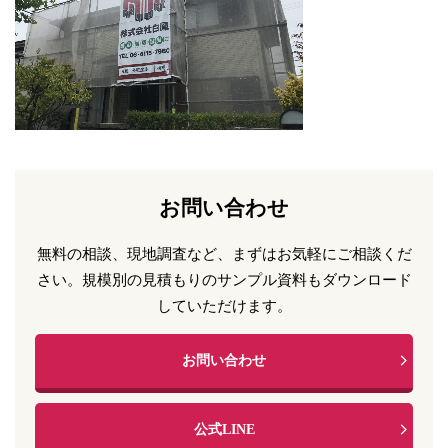
お問い合わせ
無料の相談、現地調査など、まずはお気軽にご相談くだ
さい。
規模別の見積もりのサンプル資料もダウンロード
していただけます。
お問い合わせ
公式LINE