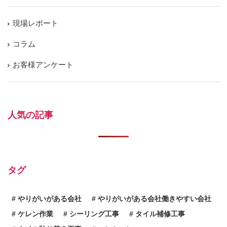
現場レポート
コラム
お客様アンケート
人気の記事
タグ
やりがいがある会社
やりがいがある会社働きやすい会社
ケレン作業
シーリング工事
タイル補修工事