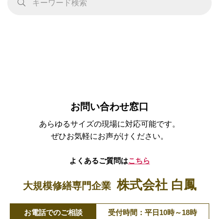
お問い合わせ窓口
あらゆるサイズの現場に対応可能です。
ぜひお気軽にお声がけください。
よくあるご質問は
こちら
株式会社 白鳳
大規模修繕専門企業
お電話でのご相談
受付時間：平日10時～18時