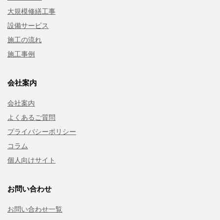
大規模修繕工事
設備サービス
施工の流れ
施工事例
会社案内
会社案内
よくあるご質問
プライバシーポリシー
コラム
個人向けサイト
お問い合わせ
お問い合わせ一覧