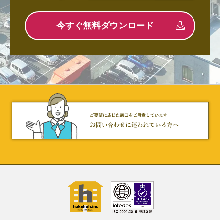
今すぐ無料ダウンロード