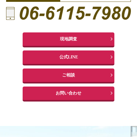
現地調査
公式LINE
ご相談
お問い合わせ