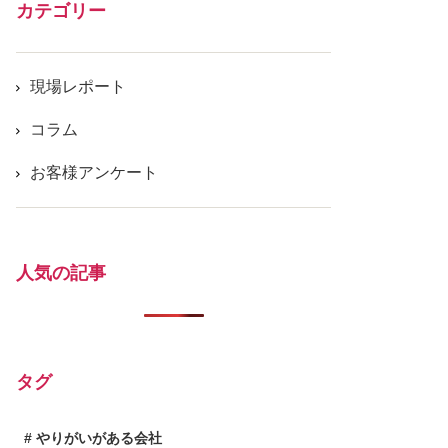
カテゴリー
現場レポート
コラム
お客様アンケート
人気の記事
タグ
やりがいがある会社