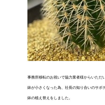
事務所移転のお祝いで協力業者様からいただ
鉢が小さくなった為、社長の知り合いのサボ
鉢の植え替えをしました。