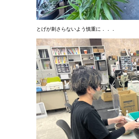
とげが刺さらないよう慎重に．．．