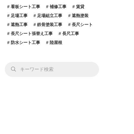
看板シート工事
補修工事
賃貸
足場工事
足場組立工事
遮熱塗装
遮熱工事
鉄骨塗装工事
長尺シート
長尺シート張替え工事
長尺工事
防水シート工事
陸屋根