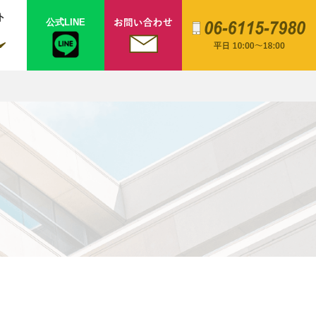
ト
公式LINE