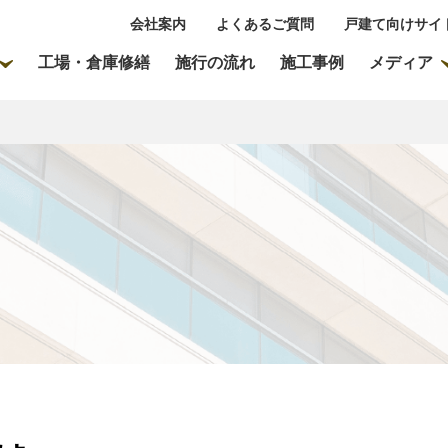
会社案内
よくあるご質問
戸建て向けサイ
工場・倉庫修繕
施行の流れ
施工事例
メディア