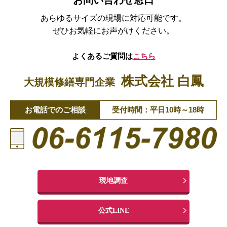
あらゆるサイズの現場に対応可能です。
ぜひお気軽にお声がけください。
よくあるご質問は
こちら
株式会社 白鳳
大規模修繕専門企業
お電話でのご相談
受付時間：平日10時～18時
現地調査
公式LINE