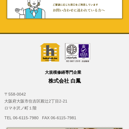
大規模修繕専門企業
株式会社 白鳳
〒558-0042
大阪府大阪市住吉区殿辻2丁目2-21
ロマネ沢ノ町１階
TEL 06-6115-7980 FAX 06-6115-7981