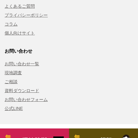
よくあるご質問
プライバシーポリシー
コラム
個人向けサイト
お問い合わせ
お問い合わせ一覧
現地調査
ご相談
資料ダウンロード
お問い合わせフォーム
公式LINE
Copyroght © Hakuhou Inc. All Rights Reserved.