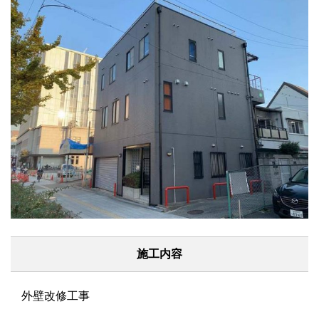
施工内容
外壁改修工事