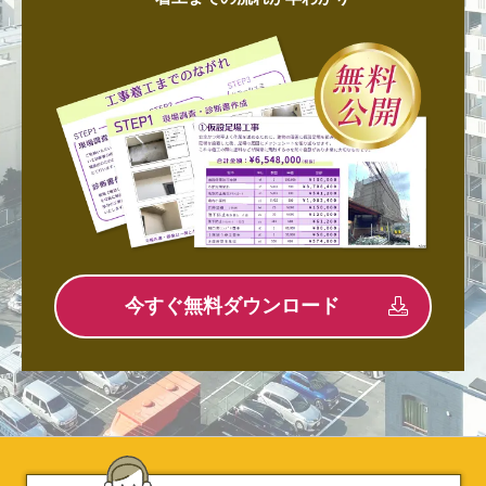
今すぐ無料ダウンロード