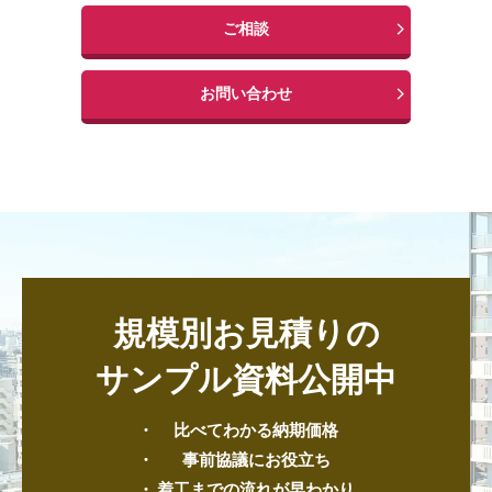
ご相談
お問い合わせ
規模別お見積りの
サンプル資料公開中
比べてわかる納期価格
事前協議にお役立ち
着工までの流れが早わかり