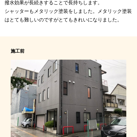
撥水効果が長続きすることで長持ちします。
シャッターもメタリック塗装をしました。メタリック塗装
はとても難しいのですがとてもきれいになりました。
施工前