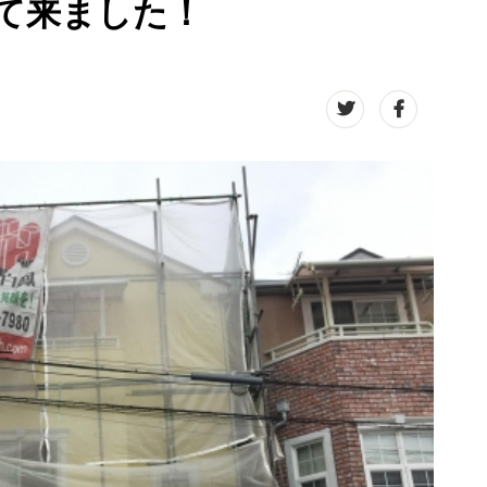
て来ました！