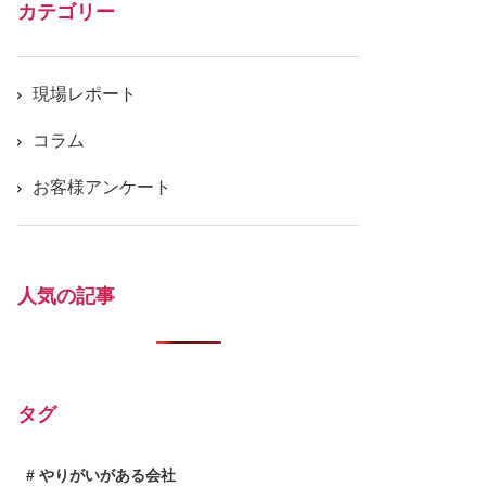
カテゴリー
現場レポート
コラム
お客様アンケート
人気の記事
タグ
やりがいがある会社