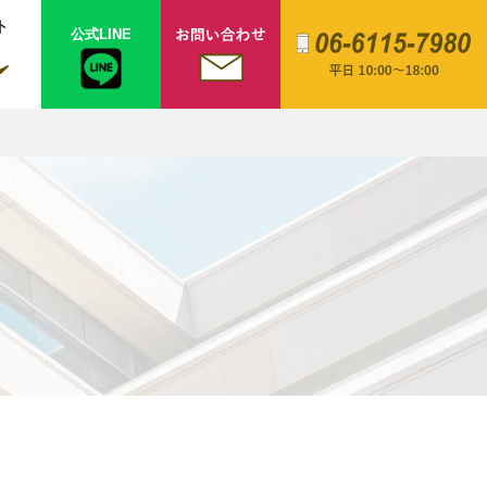
ト
公式LINE