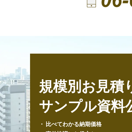
規模別お見積
サンプル資料
比べてわかる納期価格