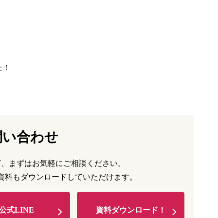
た！
問い合わせ
ど、まずはお気軽にご相談ください。
資料もダウンロードしていただけます。
公式LINE
資料ダウンロード！