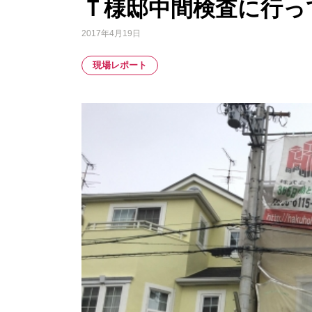
Ｔ様邸中間検査に行っ
2017年4月19日
現場レポート