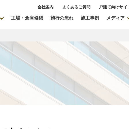
会社案内
よくあるご質問
戸建て向けサイ
工場・倉庫修繕
施行の流れ
施工事例
メディア