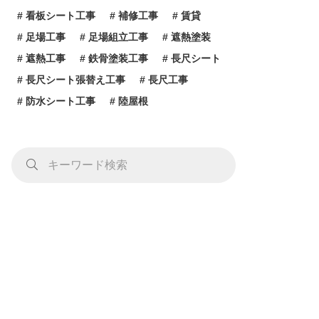
看板シート工事
補修工事
賃貸
足場工事
足場組立工事
遮熱塗装
遮熱工事
鉄骨塗装工事
長尺シート
長尺シート張替え工事
長尺工事
防水シート工事
陸屋根