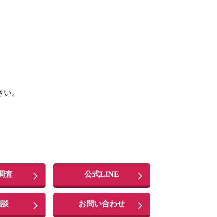
さい。
調査
公式LINE
相談
お問い合わせ