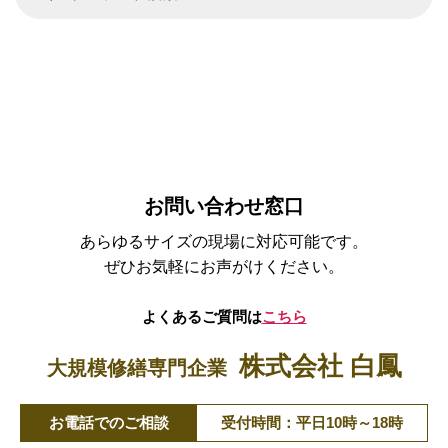
お問い合わせ窓口
あらゆるサイズの現場に対応可能です。
ぜひお気軽にお声がけください。
よくあるご質問は
こちら
株式会社 白鳳
大規模修繕専門企業
お電話でのご相談
受付時間：平日10時～18時