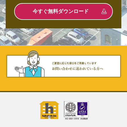
今すぐ無料ダウンロード