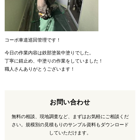
コーポ車道巡回管理です！
今日の作業内容は鉄部塗装中塗りでした。
丁寧に錆止め、中塗りの作業をしていました！
職人さんありがとうございます！
お問い合わせ
無料の相談、現地調査など、まずはお気軽にご相談くだ
さい。
規模別の見積もりのサンプル資料もダウンロード
していただけます。