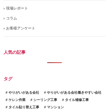
現場レポート
コラム
お客様アンケート
人気の記事
タグ
やりがいがある会社
やりがいがある会社働きやすい会社
ケレン作業
シーリング工事
タイル補修工事
タイル貼り替え工事
マンション