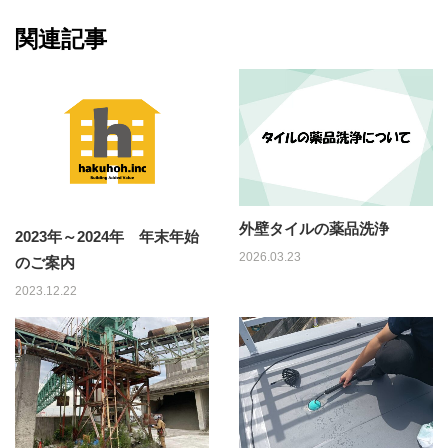
関連記事
外壁タイルの薬品洗浄
2023年～2024年 年末年始
2026.03.23
のご案内
2023.12.22