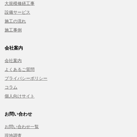
大規模修繕工事
設備サービス
施工の流れ
施工事例
会社案内
会社案内
よくあるご質問
プライバシーポリシー
コラム
個人向けサイト
お問い合わせ
お問い合わせ一覧
現地調査