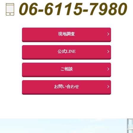
現地調査
公式LINE
ご相談
お問い合わせ