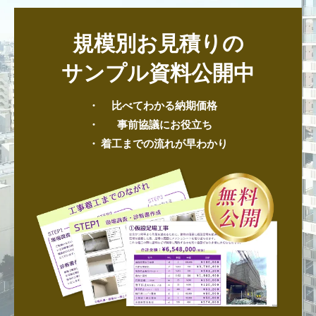
規模別お見積りの
サンプル資料公開中
比べてわかる納期価格
事前協議にお役立ち
着工までの流れが早わかり