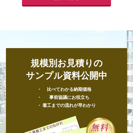
規模別お見積りの
サンプル資料公開中
比べてわかる納期価格
事前協議にお役立ち
着工までの流れが早わかり