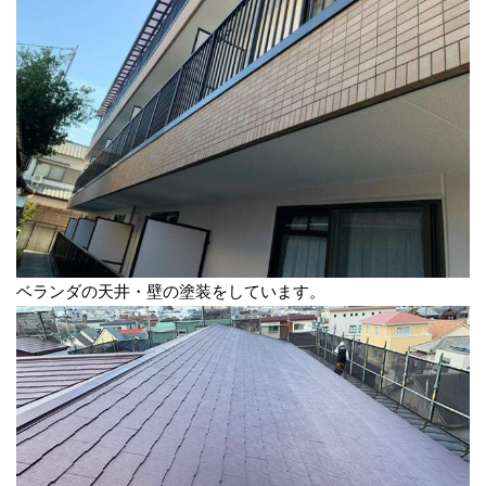
ベランダの天井・壁の塗装をしています。