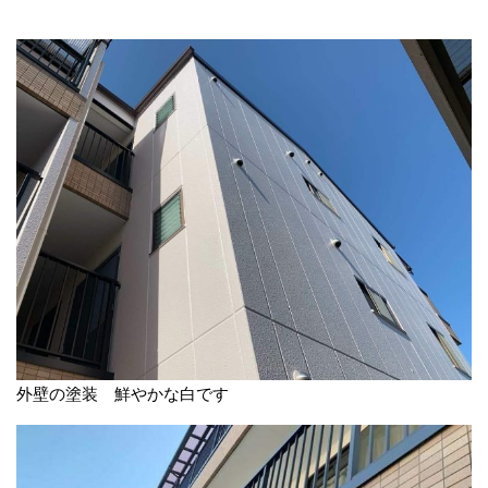
外壁の塗装 鮮やかな白です