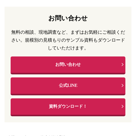
お問い合わせ
無料の相談、現地調査など、まずはお気軽にご相談くだ
さい。
規模別の見積もりのサンプル資料もダウンロード
していただけます。
お問い合わせ
公式LINE
資料ダウンロード！