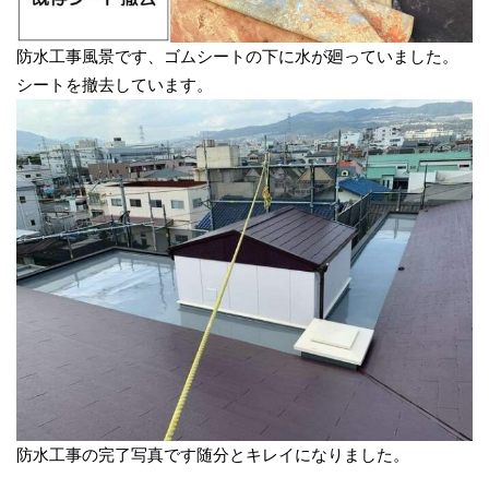
防水工事風景です、ゴムシートの下に水が廻っていました。
シートを撤去しています。
防水工事の完了写真です随分とキレイになりました。