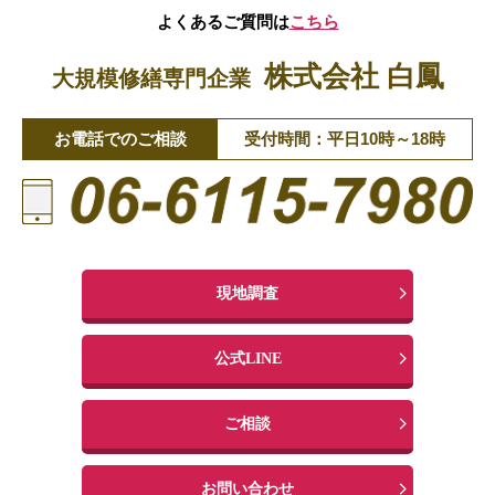
よくあるご質問は
こちら
株式会社 白鳳
大規模修繕専門企業
お電話でのご相談
受付時間：平日10時～18時
現地調査
公式LINE
ご相談
お問い合わせ