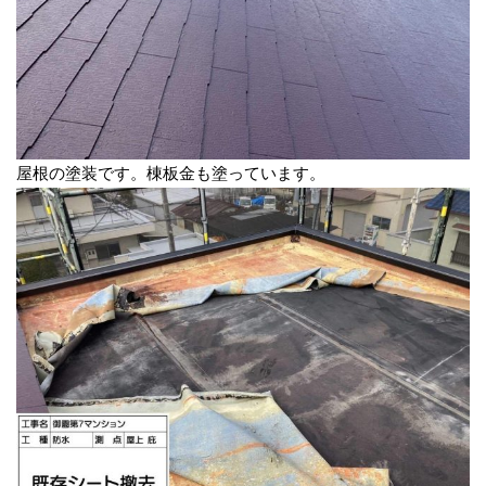
屋根の塗装です。棟板金も塗っています。