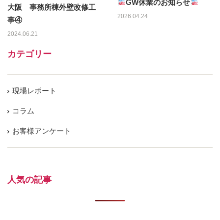
GW休業のお知らせ
大阪 事務所棟外壁改修工
2026.04.24
事④
2024.06.21
カテゴリー
現場レポート
コラム
お客様アンケート
人気の記事