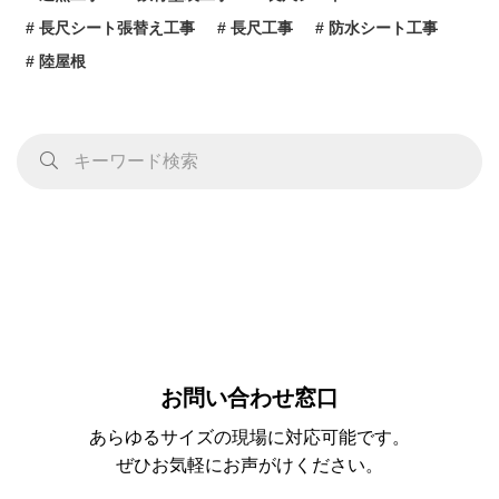
長尺シート張替え工事
長尺工事
防水シート工事
陸屋根
お問い合わせ窓口
あらゆるサイズの現場に対応可能です。
ぜひお気軽にお声がけください。