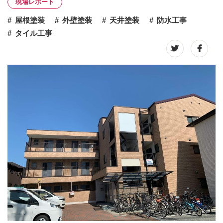
現場レポート
屋根塗装
外壁塗装
天井塗装
防水工事
タイル工事