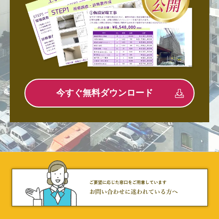
今すぐ無料ダウンロード