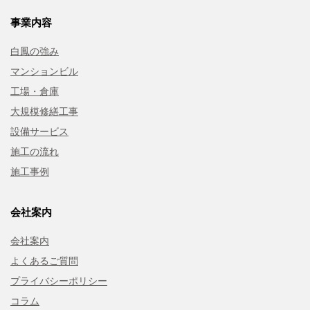
事業内容
白鳳の強み
マンションビル
工場・倉庫
大規模修繕工事
設備サービス
施工の流れ
施工事例
会社案内
会社案内
よくあるご質問
プライバシーポリシー
コラム