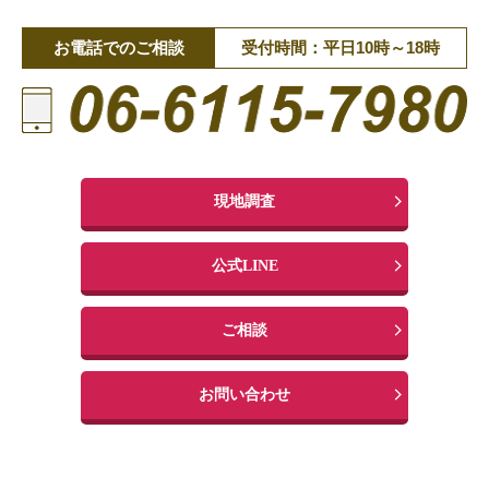
お電話でのご相談
受付時間：平日10時～18時
現地調査
公式LINE
ご相談
お問い合わせ