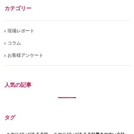
カテゴリー
現場レポート
コラム
お客様アンケート
人気の記事
タグ