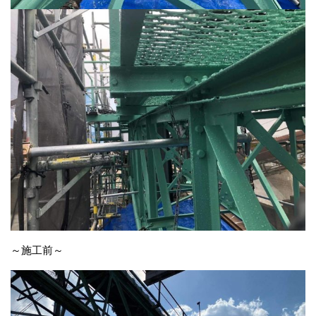
～施工前～