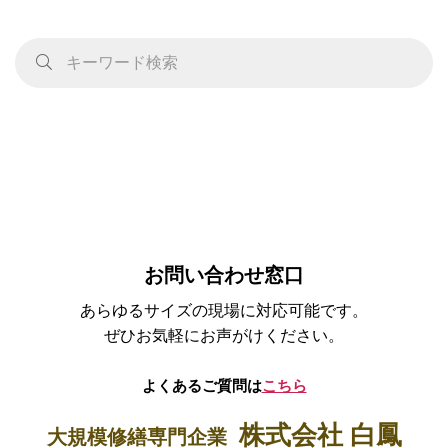
お問い合わせ窓口
あらゆるサイズの現場に対応可能です。
ぜひお気軽にお声がけください。
よくあるご質問は
こちら
株式会社 白鳳
大規模修繕専門企業