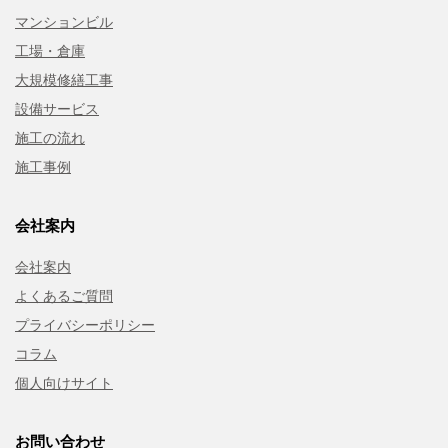
マンションビル
工場・倉庫
大規模修繕工事
設備サービス
施工の流れ
施工事例
会社案内
会社案内
よくあるご質問
プライバシーポリシー
コラム
個人向けサイト
お問い合わせ