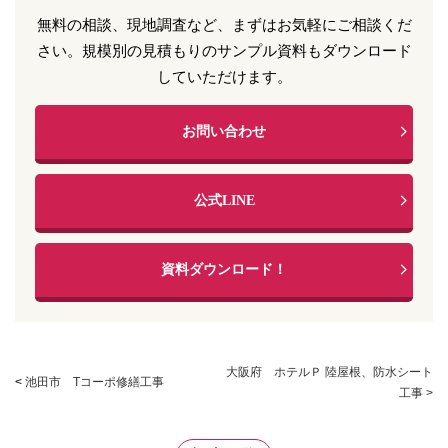
無料の相談、現地調査など、まずはお気軽にご相談くだ
さい。
規模別の見積もりのサンプル資料もダウンロード
していただけます。
お問い合わせ
公式LINE
資料ダウンロード！
大阪府 ホテルＰ 陸屋根、防水シート
<
池田市 Tコーポ修繕工事
工事 >