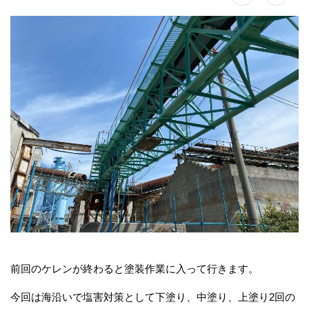
前回のケレンが終わると塗装作業に入って行きます。
今回は海沿いで塩害対策として下塗り、中塗り、上塗り2回の