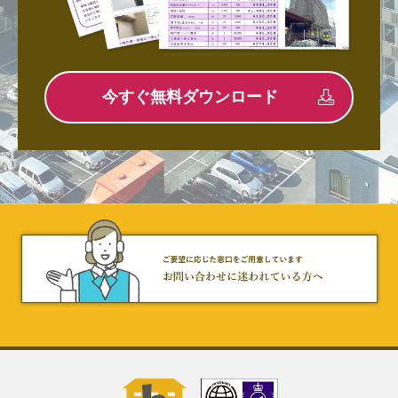
今すぐ無料ダウンロード