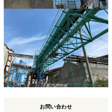
お問い合わせ