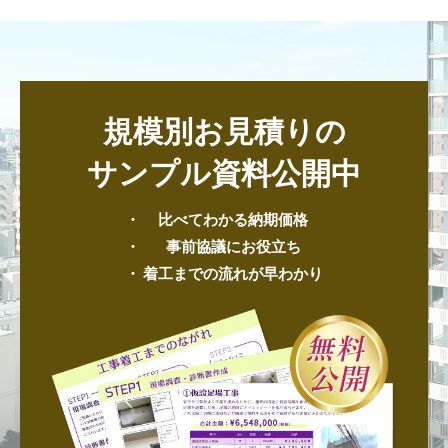
規模別お見積りの
サンプル資料公開中
比べてわかる納期価格
事前協議にお役立ち
着工までの流れが早わかり