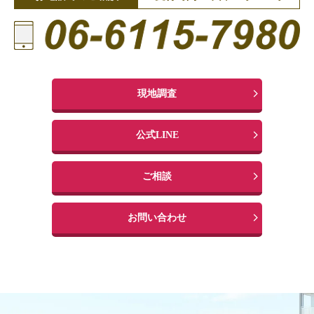
現地調査
公式LINE
ご相談
お問い合わせ