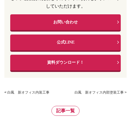
していただけます。
お問い合わせ
公式LINE
資料ダウンロード！
<
白鳳 新オフィス内装工事
白鳳 新オフィス内部塗装工事 >
記事一覧