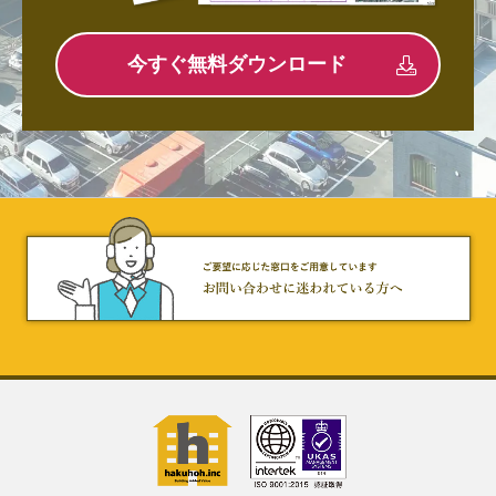
今すぐ無料ダウンロード