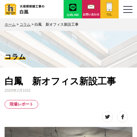
公式LINE
ホーム
>
コラム
>
白鳳 新オフィス新設工事
コラム
白鳳 新オフィス新設工事
2020年2月10日
現場レポート