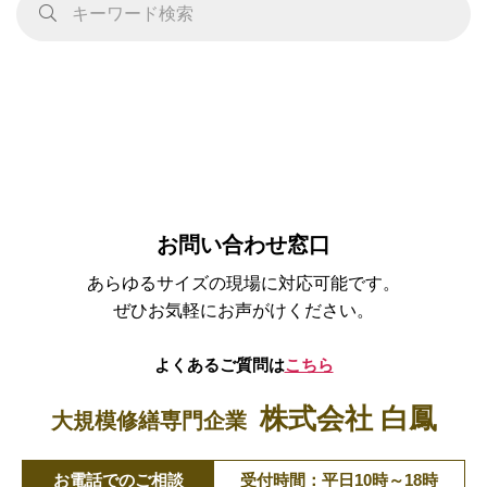
お問い合わせ窓口
あらゆるサイズの現場に対応可能です。
ぜひお気軽にお声がけください。
よくあるご質問は
こちら
株式会社 白鳳
大規模修繕専門企業
お電話でのご相談
受付時間：平日10時～18時