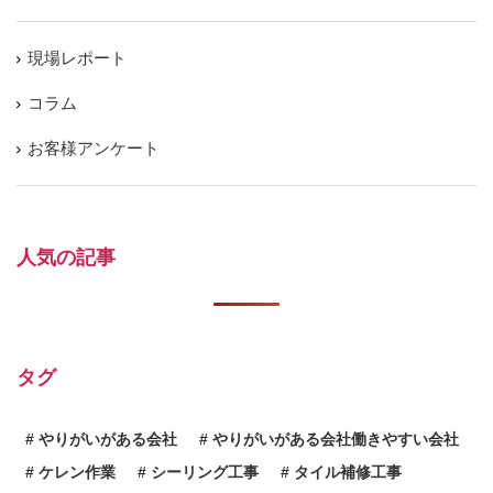
現場レポート
コラム
お客様アンケート
人気の記事
タグ
やりがいがある会社
やりがいがある会社働きやすい会社
ケレン作業
シーリング工事
タイル補修工事