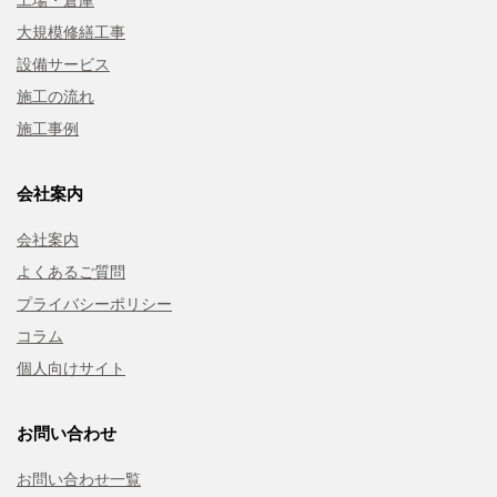
工場・倉庫
大規模修繕工事
設備サービス
施工の流れ
施工事例
会社案内
会社案内
よくあるご質問
プライバシーポリシー
コラム
個人向けサイト
お問い合わせ
お問い合わせ一覧