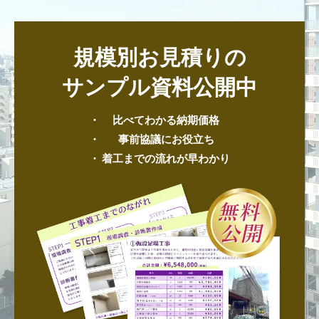
規模別お見積りの
サンプル資料公開中
比べてわかる納期価格
事前協議にお役立ち
着工までの流れが早わかり