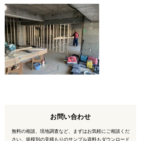
お問い合わせ
無料の相談、現地調査など、まずはお気軽にご相談くだ
さい。
規模別の見積もりのサンプル資料もダウンロード