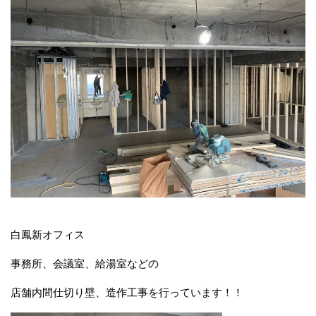
白鳳新オフィス
事務所、会議室、給湯室などの
店舗内間仕切り壁、造作工事を行っています！！