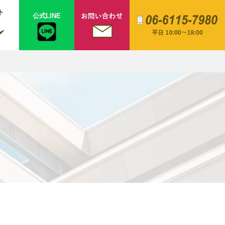
ト
公式LINE