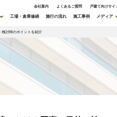
会社案内
よくあるご質問
戸建て向けサイ
工場・倉庫修繕
施行の流れ
施工事例
メディア
・検討時のポイントを紹介