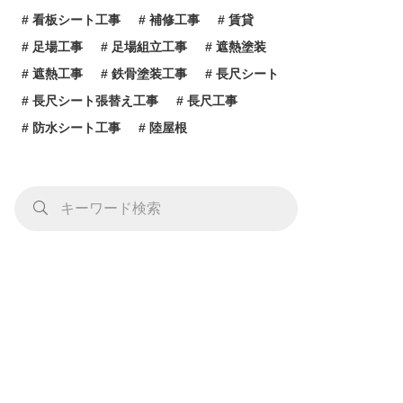
看板シート工事
補修工事
賃貸
足場工事
足場組立工事
遮熱塗装
遮熱工事
鉄骨塗装工事
長尺シート
長尺シート張替え工事
長尺工事
防水シート工事
陸屋根