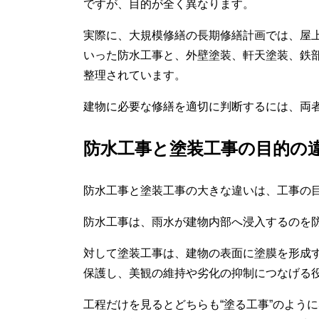
ですが、目的が全く異なります。
実際に、大規模修繕の長期修繕計画では、屋
いった防水工事と、外壁塗装、軒天塗装、鉄
整理されています。
建物に必要な修繕を適切に判断するには、両
防水工事と塗装工事の目的の
防水工事と塗装工事の大きな違いは、工事の
防水工事は、雨水が建物内部へ浸入するのを
対して塗装工事は、建物の表面に塗膜を形成
保護し、美観の維持や劣化の抑制につなげる
工程だけを見るとどちらも“塗る工事”のよう