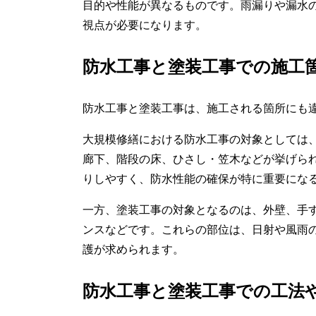
目的や性能が異なるものです。雨漏りや漏水
視点が必要になります。
防水工事と塗装工事での施工
防水工事と塗装工事は、施工される箇所にも
大規模修繕における防水工事の対象としては
廊下、階段の床、ひさし・笠木などが挙げら
りしやすく、防水性能の確保が特に重要にな
一方、塗装工事の対象となるのは、外壁、手
ンスなどです。これらの部位は、日射や風雨
護が求められます。
防水工事と塗装工事での工法