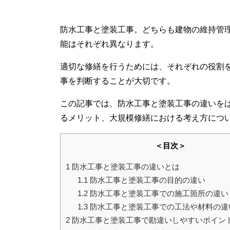
防水工事と塗装工事。どちらも建物の維持管
能はそれぞれ異なります。
適切な修繕を行うためには、それぞれの役割
事を判断することが大切です。
この記事では、防水工事と塗装工事の違いを
るメリット、大規模修繕における考え方につ
＜目次＞
1
防水工事と塗装工事の違いとは
1.1
防水工事と塗装工事の目的の違い
1.2
防水工事と塗装工事での施工箇所の違い
1.3
防水工事と塗装工事での工法や材料の違
2
防水工事と塗装工事で勘違いしやすいポイン