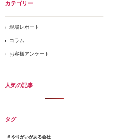
カテゴリー
現場レポート
コラム
お客様アンケート
人気の記事
タグ
やりがいがある会社