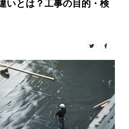
違いとは？工事の目的・検