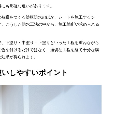
料にも明確な違いがあります。
水被膜をつくる塗膜防水のほか、シートを施工するシー
す。こうした防水工法の中から、施工箇所や求められる
で、下塗り・中塗り・上塗りといった工程を重ねながら
に色を付けるだけではなく、適切な工程を経て十分な膜
た効果が得られます。
違いしやすいポイント