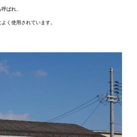
呼ばれ、
使用されています。