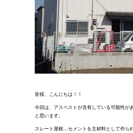
皆様、こんにちは！！
今回は、アスベストが含有している可能性が
と思います。
スレート屋根…セメントを主材料として作ら