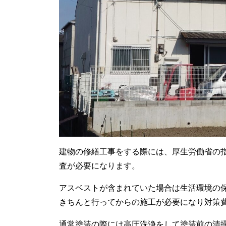
建物の修繕工事をする際には、厚生労働省の
査が必要になります。
アスベストが含まれていた場合は生活環境の
きちんと行ってからの施工が必要になり対策
通常塗装の際には高圧洗浄をして塗装前の清