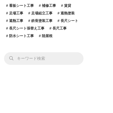
看板シート工事
補修工事
賃貸
足場工事
足場組立工事
遮熱塗装
遮熱工事
鉄骨塗装工事
長尺シート
長尺シート張替え工事
長尺工事
防水シート工事
陸屋根