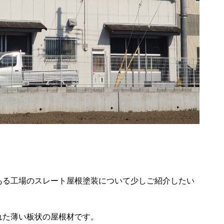
ある工場のスレート屋根塗装について少しご紹介したい
れた薄い板状の屋根材です。