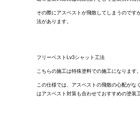
その際にアスベストが飛散してしまうのです
法があります。
フリーベストLv3シャット工法
こちらの施工は特殊塗料での施工になります
この仕様では、アスベストの飛散の心配がな
はアスベスト対策も合わせておすすめの塗装