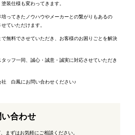
、塗装仕様も変わってきます。
年培ってきたノウハウやメーカーとの繋がりもあるの
させていただけます。
まで無料でさせていただき、お客様のお困りごとを解決
スタッフ一同、誠心・誠意・誠実に対応させていただき
会社 白鳳にお問い合わせください♪
問い合わせ
ど、まずはお気軽にご相談ください。