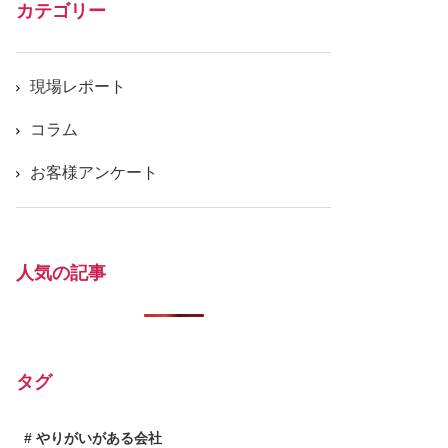
カテゴリー
現場レポート
コラム
お客様アンケート
人気の記事
タグ
やりがいがある会社