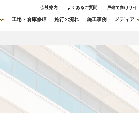
会社案内
よくあるご質問
戸建て向けサイ
工場・倉庫修繕
施行の流れ
施工事例
メディア