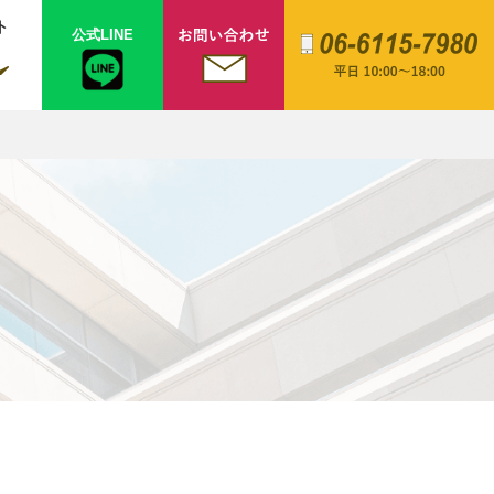
ト
公式LINE