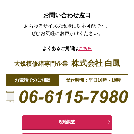
お問い合わせ窓口
あらゆるサイズの現場に対応可能です。
ぜひお気軽にお声がけください。
よくあるご質問は
こちら
株式会社 白鳳
大規模修繕専門企業
お電話でのご相談
受付時間：平日10時～18時
現地調査