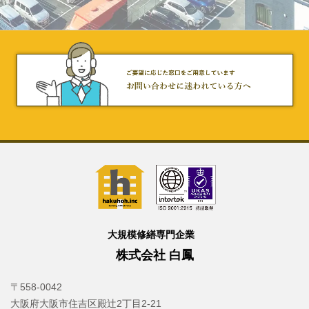
大規模修繕専門企業
株式会社 白鳳
〒558-0042
大阪府大阪市住吉区殿辻2丁目2-21