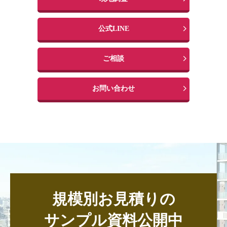
公式LINE
ご相談
お問い合わせ
規模別お見積りの
サンプル資料公開中