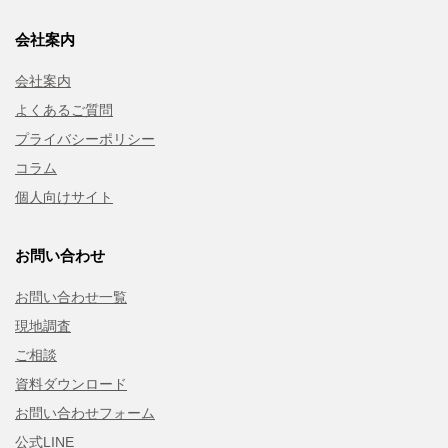
会社案内
会社案内
よくあるご質問
プライバシーポリシー
コラム
個人向けサイト
お問い合わせ
お問い合わせ一覧
現地調査
ご相談
資料ダウンロード
お問い合わせフォーム
公式LINE