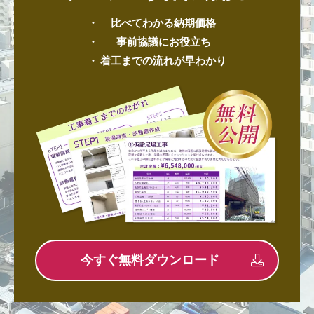
比べてわかる納期価格
事前協議にお役立ち
着工までの流れが早わかり
今すぐ無料ダウンロード