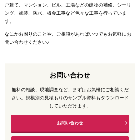
戸建て、マンション、ビル、工場などの建物の補修、シーリ
ング、塗装、防水、板金工事など色々な工事を行っていま
す。
なにかお困りのことや、ご相談があればいつでもお気軽にお
問い合わせください♪
お問い合わせ
無料の相談、現地調査など、まずはお気軽にご相談くだ
さい。
規模別の見積もりのサンプル資料もダウンロード
していただけます。
お問い合わせ