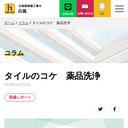
公式LINE
ホーム
>
コラム
>
タイルのコケ 薬品洗浄
コラム
タイルのコケ 薬品洗浄
2025年12月12日
現場レポート