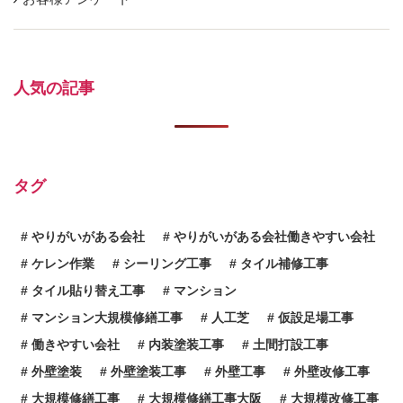
人気の記事
タグ
やりがいがある会社
やりがいがある会社働きやすい会社
ケレン作業
シーリング工事
タイル補修工事
タイル貼り替え工事
マンション
マンション大規模修繕工事
人工芝
仮設足場工事
働きやすい会社
内装塗装工事
土間打設工事
外壁塗装
外壁塗装工事
外壁工事
外壁改修工事
大規模修繕工事
大規模修繕工事大阪
大規模改修工事