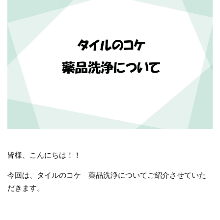
皆様、こんにちは！！
今回は、タイルのコケ 薬品洗浄についてご紹介させていた
だきます。