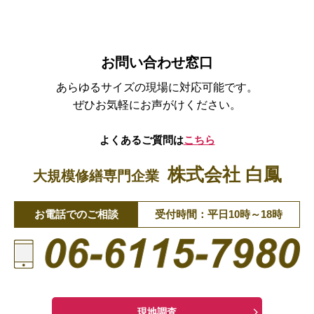
お問い合わせ窓口
あらゆるサイズの現場に対応可能です。
ぜひお気軽にお声がけください。
よくあるご質問は
こちら
株式会社 白鳳
大規模修繕専門企業
お電話でのご相談
受付時間：平日10時～18時
現地調査