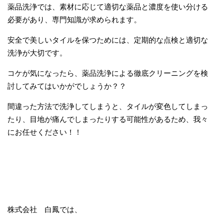
薬品洗浄では、素材に応じて適切な薬品と濃度を使い分ける
必要があり、専門知識が求められます。
安全で美しいタイルを保つためには、定期的な点検と適切な
洗浄が大切です。
コケが気になったら、薬品洗浄による徹底クリーニングを検
討してみてはいかがでしょうか？？
間違った方法で洗浄してしまうと、タイルが変色してしまっ
たり、目地が痛んでしまったりする可能性があるため、我々
にお任せください！！
株式会社 白鳳では、